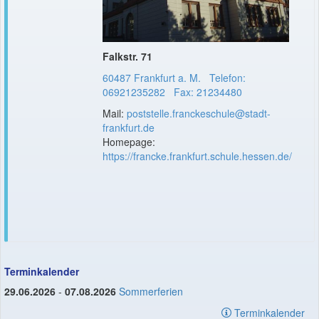
Falkstr. 71
60487 Frankfurt a. M. Telefon:
06921235282 Fax: 21234480
Mail:
poststelle.franckeschule@stadt-
frankfurt.de
Homepage:
https://francke.frankfurt.schule.hessen.de/
Terminkalender
29.06.2026
-
07.08.2026
Sommerferien
Terminkalender