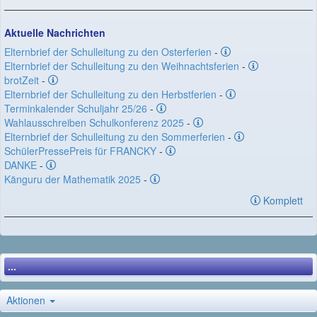
Aktuelle Nachrichten
Elternbrief der Schulleitung zu den Osterferien
-
Elternbrief der Schulleitung zu den Weihnachtsferien
-
brotZeit
-
Elternbrief der Schulleitung zu den Herbstferien
-
Terminkalender Schuljahr 25/26
-
Wahlausschreiben Schulkonferenz 2025
-
Elternbrief der Schulleitung zu den Sommerferien
-
SchülerPressePreis für FRANCKY
-
DANKE
-
Känguru der Mathematik 2025
-
Komplett
...
Aktionen