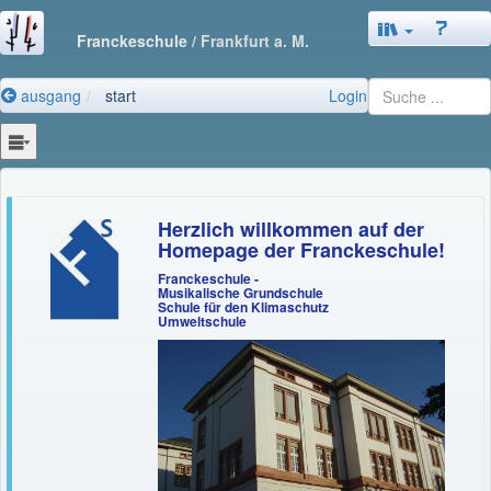
Franckeschule
/ Frankfurt a. M.
ausgang
start
Login
Herzlich willkommen auf der
Homepage der Franckeschule!
Franckeschule -
Musikalische Grundschule
Schule für den Klimaschutz
Umweltschule